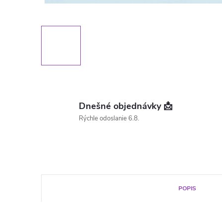
Dnešné objednávky 📩
Rýchle odoslanie 6.8.
POPIS