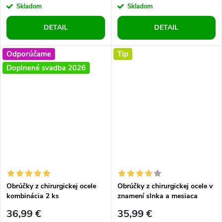
Skladom
Skladom
DETAIL
DETAIL
Odporúčame
Tip
Doplnené svadba 2026
Obrúčky z chirurgickej ocele
Obrúčky z chirurgickej ocele v
kombinácia 2 ks
znamení slnka a mesiaca
36,99 €
35,99 €