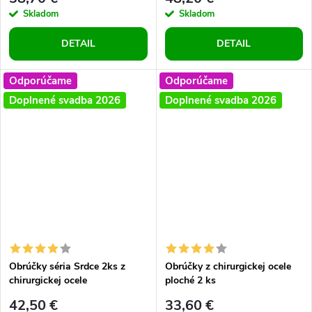
Skladom
Skladom
DETAIL
DETAIL
Odporúčame
Odporúčame
Doplnené svadba 2026
Doplnené svadba 2026
Obrúčky séria Srdce 2ks z
Obrúčky z chirurgickej ocele
chirurgickej ocele
ploché 2 ks
42,50 €
33,60 €