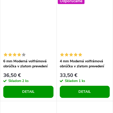
Odporúčame
6 mm Moderná volfrámová
4 mm Moderná volfrámová
obrúčka v zlatom prevedení
obrúčka v zlatom prevedení
36,50 €
33,50 €
Skladom
2 ks
Skladom
1 ks
DETAIL
DETAIL