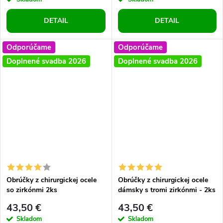
DETAIL
DETAIL
Odporúčame
Odporúčame
Doplnené svadba 2026
Doplnené svadba 2026
Obrúčky z chirurgickej ocele
Obrúčky z chirurgickej ocele
so zirkónmi 2ks
dámsky s tromi zirkónmi - 2ks
43,50 €
43,50 €
Skladom
Skladom