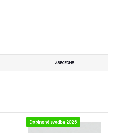
ABECEDNE
Doplnené svadba 2026