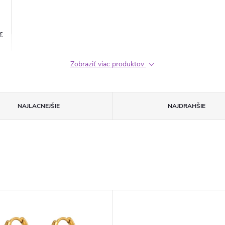
€
Zobraziť viac produktov
NAJLACNEJŠIE
NAJDRAHŠIE