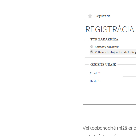
Veľkoobchodné (nižšie) c