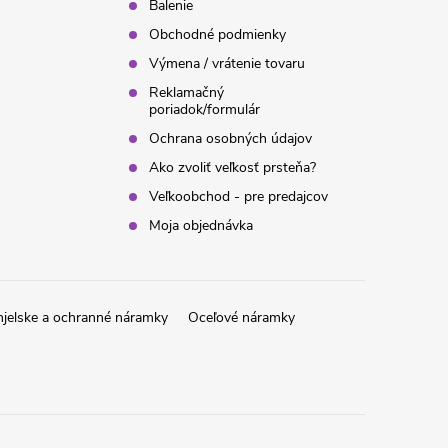
Balenie
Obchodné podmienky
Výmena / vrátenie tovaru
Reklamačný
poriadok/formulár
Ochrana osobných údajov
Ako zvoliť veľkosť prsteňa?
Veľkoobchod - pre predajcov
Moja objednávka
jelske a ochranné náramky
Oceľové náramky