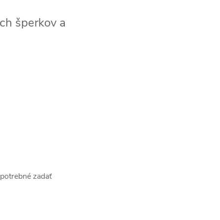
ch šperkov a
(potrebné zadať