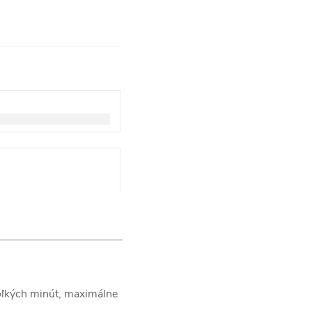
koľkých minút, maximálne