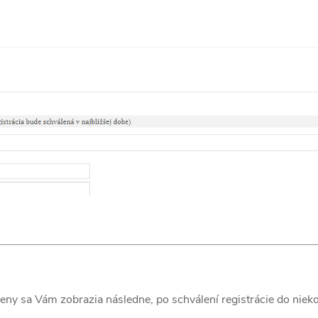
eny sa Vám zobrazia následne, po schválení registrácie do nie