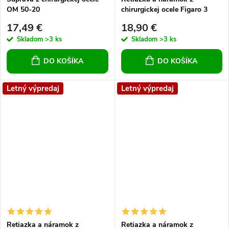
OM 50-20
chirurgickej ocele Figaro 3
17,49 €
18,90 €
Skladom
>3 ks
Skladom
>3 ks
DO KOŠÍKA
DO KOŠÍKA
Letný výpredaj
Letný výpredaj
Retiazka a náramok z
Retiazka a náramok z