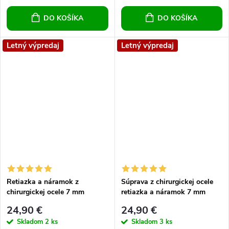
DO KOŠÍKA
DO KOŠÍKA
Letný výpredaj
Letný výpredaj
Retiazka a náramok z
Súprava z chirurgickej ocele
chirurgickej ocele 7 mm
retiazka a náramok 7 mm
24,90 €
24,90 €
Skladom
2 ks
Skladom
3 ks