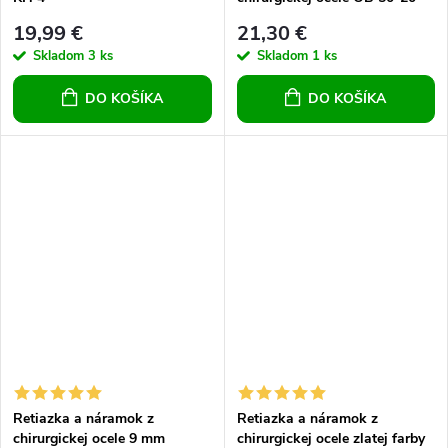
19,99 €
21,30 €
Skladom
3 ks
Skladom
1 ks
DO KOŠÍKA
DO KOŠÍKA
Retiazka a náramok z
Retiazka a náramok z
chirurgickej ocele 9 mm
chirurgickej ocele zlatej farby