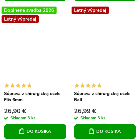
Doplnené svadba 2026
Letný výpredaj
Letný výpredaj
Súprava z chirurgickej ocele
Súprava z chirurgickej ocele
Elix 6mm
Ball
26,90 €
26,99 €
Skladom
3 ks
Skladom
3 ks
DO KOŠÍKA
DO KOŠÍKA