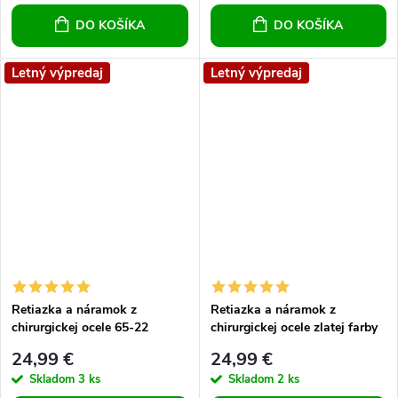
DO KOŠÍKA
DO KOŠÍKA
Letný výpredaj
Letný výpredaj
Retiazka a náramok z
Retiazka a náramok z
chirurgickej ocele 65-22
chirurgickej ocele zlatej farby
24,99 €
24,99 €
Skladom
3 ks
Skladom
2 ks