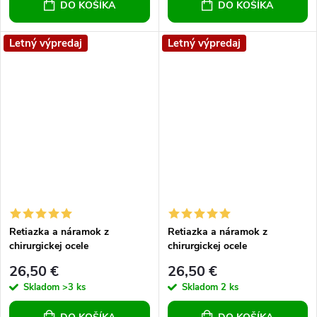
DO KOŠÍKA
DO KOŠÍKA
Letný výpredaj
Letný výpredaj
Retiazka a náramok z
Retiazka a náramok z
chirurgickej ocele
chirurgickej ocele
26,50 €
26,50 €
Skladom
>3 ks
Skladom
2 ks