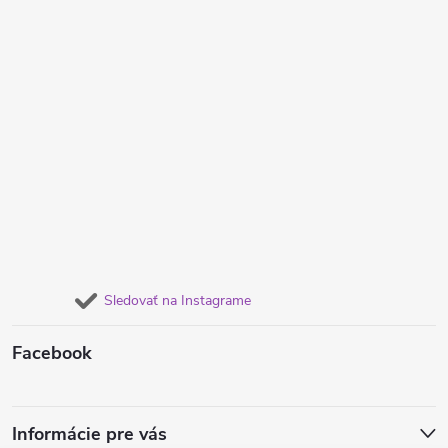
Sledovať na Instagrame
Facebook
Informácie pre vás