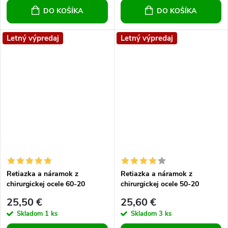
DO KOŠÍKA
DO KOŠÍKA
Letný výpredaj
Letný výpredaj
Retiazka a náramok z
Retiazka a náramok z
chirurgickej ocele 60-20
chirurgickej ocele 50-20
25,50 €
25,60 €
Skladom
1 ks
Skladom
3 ks