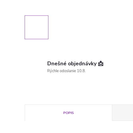
Dnešné objednávky 📩
Rýchle odoslanie 10.8.
POPIS