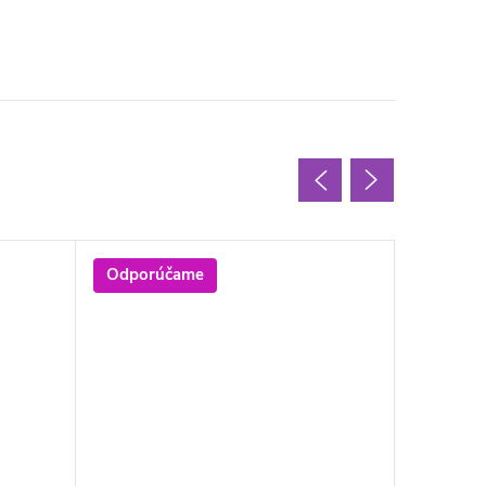
Odporúčame