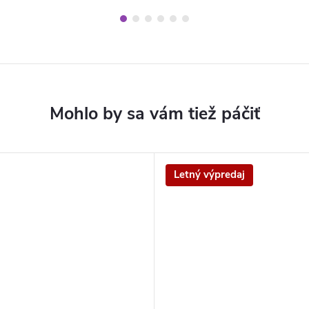
Letný výpredaj