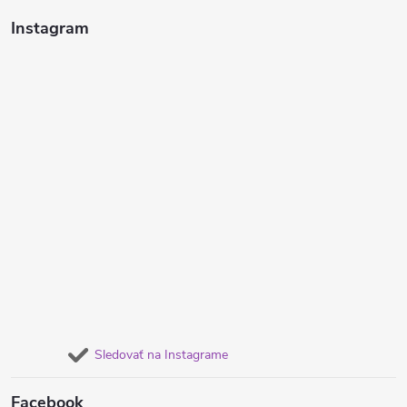
Instagram
Sledovať na Instagrame
Facebook