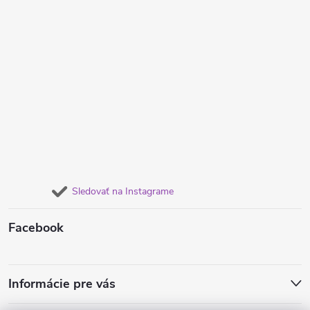
Sledovať na Instagrame
Facebook
Informácie pre vás