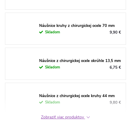
Náušnice kruhy z chirurgickej ocele 70 mm
Skladom
9,90 €
Náušnice z chirurgickej ocele okrúhle 13,5 mm
Skladom
6,75 €
Náušnice z chirurgickej ocele kruhy 44 mm
Skladom
9,80 €
Zobraziť viac produktov