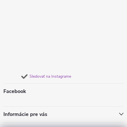
Sledovať na Instagrame
Facebook
Informácie pre vás