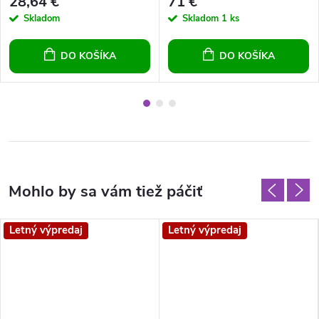
28,64 €
71 €
Skladom
Skladom
1 ks
DO KOŠÍKA
DO KOŠÍKA
Letný výpredaj
Letný výpredaj