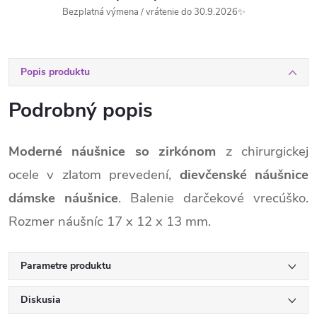
Bezplatná výmena / vrátenie do 30.9.2026✨
Popis produktu
Podrobný popis
Moderné náušnice so zirkónom
z chirurgickej
ocele v zlatom prevedení,
dievčenské náušnice
dámske náušnice
. Balenie darčekové vrecúško.
Rozmer náušníc 17 x 12 x 13 mm.
Parametre produktu
Diskusia