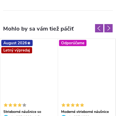
August 2026☀️
Odporúčame
Letný výpredaj
Strieborné náušnice so
Moderné strieborné náušnice