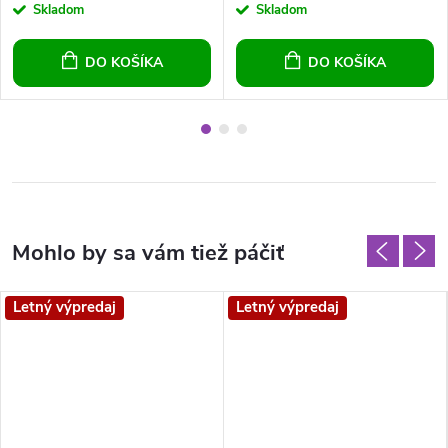
Skladom
Skladom
DO KOŠÍKA
DO KOŠÍKA
Letný výpredaj
Letný výpredaj