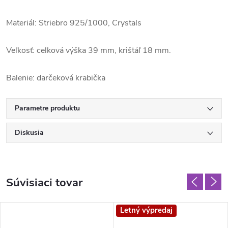
Materiál: Striebro 925/1000, Crystals
Veľkosť: celková výška 39 mm, krištáľ 18 mm.
Balenie: darčeková krabička
Parametre produktu
Diskusia
Súvisiaci tovar
Letný výpredaj