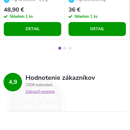
Rose
48,90 €
36 €
Skladom
1 ks
Skladom
1 ks
DETAIL
DETAIL
Hodnotenie zákazníkov
4,9
2008 hodnotení
Zobraziť recenzie