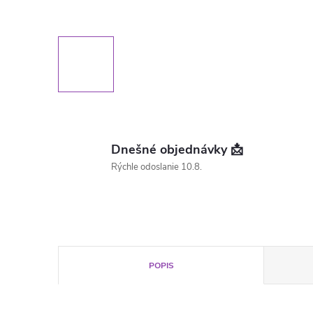
Dnešné objednávky 📩
Rýchle odoslanie 10.8.
POPIS