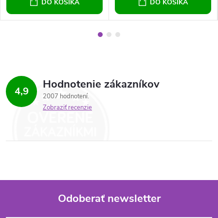
DO KOŠÍKA
DO KOŠÍKA
Hodnotenie zákazníkov
4,9
2007 hodnotení
Zobraziť recenzie
Odoberať newsletter