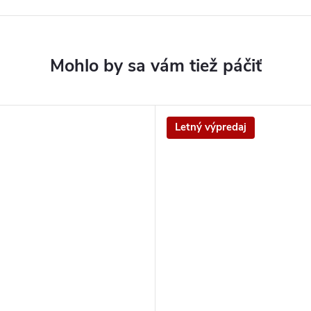
Letný výpredaj