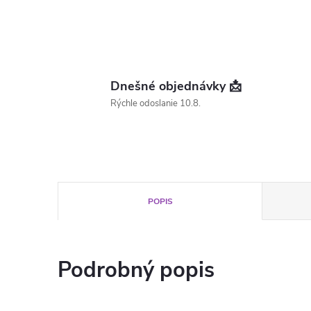
Dnešné objednávky 📩
Rýchle odoslanie 10.8.
POPIS
Podrobný popis