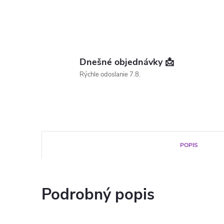
Dnešné objednávky 📩
Rýchle odoslanie 7.8.
POPIS
Podrobný popis