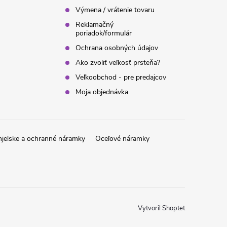
Výmena / vrátenie tovaru
Reklamačný
poriadok/formulár
Ochrana osobných údajov
Ako zvoliť veľkosť prsteňa?
Veľkoobchod - pre predajcov
Moja objednávka
jelske a ochranné náramky
Oceľové náramky
Vytvoril Shoptet