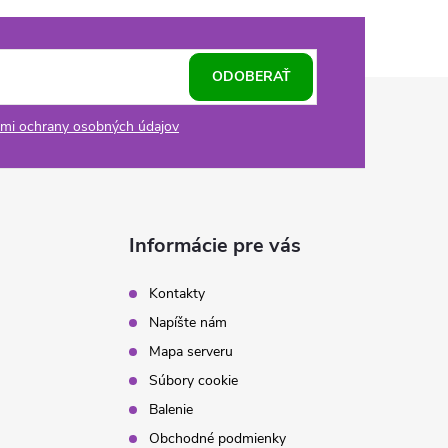
ODOBERAŤ
mi ochrany osobných údajov
Informácie pre vás
Kontakty
Napíšte nám
Mapa serveru
Súbory cookie
Balenie
Obchodné podmienky