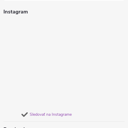
Instagram
Sledovať na Instagrame