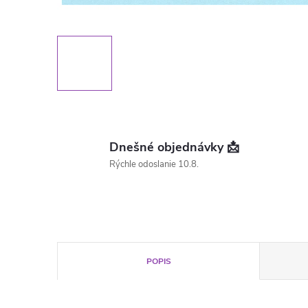
Dnešné objednávky 📩
Rýchle odoslanie 10.8.
POPIS