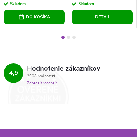
Skladom
Skladom
DO KOŠÍKA
DETAIL
Hodnotenie zákazníkov
4,9
2008 hodnotení
Zobraziť recenzie