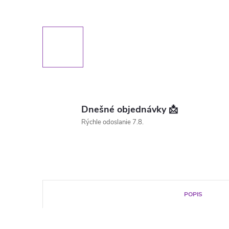
Dnešné objednávky 📩
Rýchle odoslanie 7.8.
POPIS