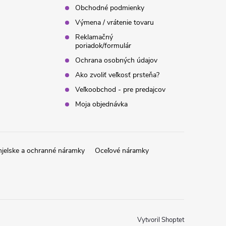
Obchodné podmienky
Výmena / vrátenie tovaru
Reklamačný
poriadok/formulár
Ochrana osobných údajov
Ako zvoliť veľkosť prsteňa?
Veľkoobchod - pre predajcov
Moja objednávka
jelske a ochranné náramky
Oceľové náramky
Vytvoril Shoptet