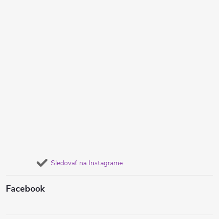
Sledovať na Instagrame
Facebook