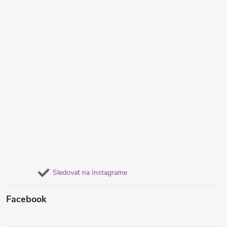
Sledovať na Instagrame
Facebook