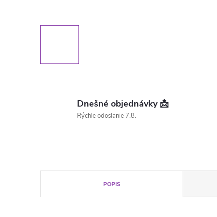
Dnešné objednávky 📩
Rýchle odoslanie 7.8.
POPIS