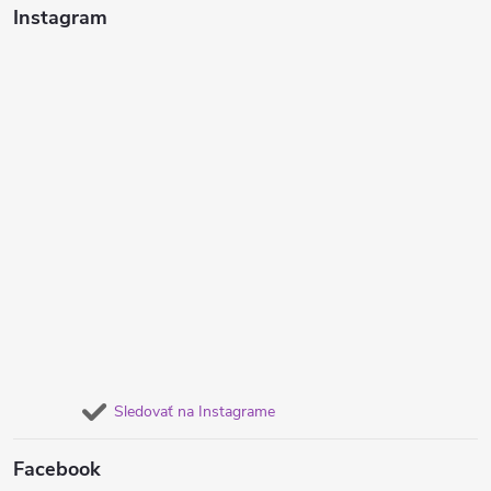
Instagram
Sledovať na Instagrame
Facebook