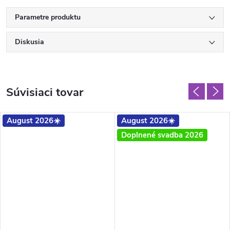
Parametre produktu
Diskusia
Súvisiaci tovar
August 2026☀️
August 2026☀️
Doplnené svadba 2026