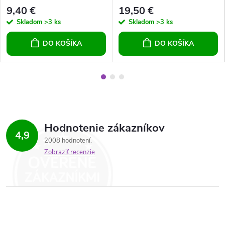
9,40 €
19,50 €
Skladom
>3 ks
Skladom
>3 ks
DO KOŠÍKA
DO KOŠÍKA
Hodnotenie zákazníkov
4,9
2008 hodnotení
Zobraziť recenzie