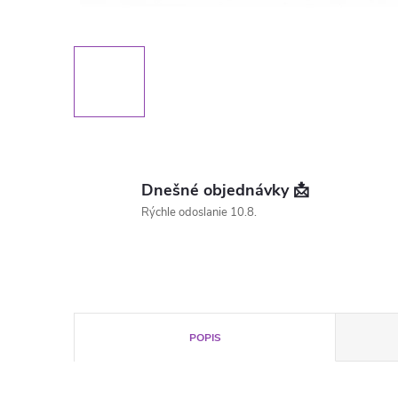
Dnešné objednávky 📩
Rýchle odoslanie 10.8.
POPIS