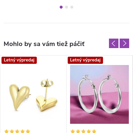
Letný výpredaj
Letný výpredaj