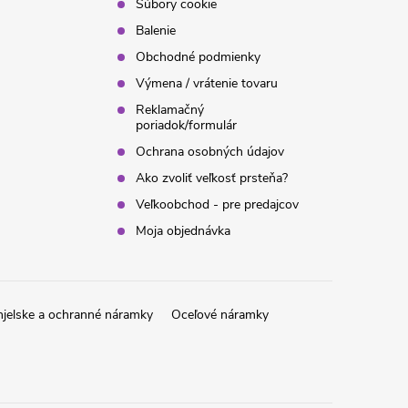
Súbory cookie
Balenie
Obchodné podmienky
Výmena / vrátenie tovaru
Reklamačný
poriadok/formulár
Ochrana osobných údajov
Ako zvoliť veľkosť prsteňa?
Veľkoobchod - pre predajcov
Moja objednávka
jelske a ochranné náramky
Oceľové náramky