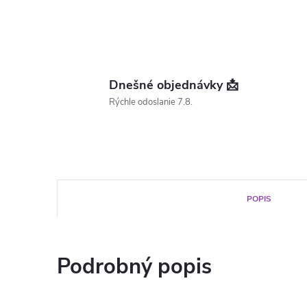
Dnešné objednávky 📩
Rýchle odoslanie 7.8.
POPIS
Podrobný popis