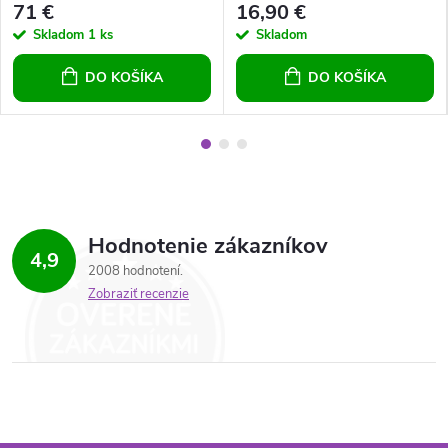
71 €
16,90 €
Skladom
1 ks
Skladom
DO KOŠÍKA
DO KOŠÍKA
Hodnotenie zákazníkov
4,9
2008 hodnotení
Zobraziť recenzie