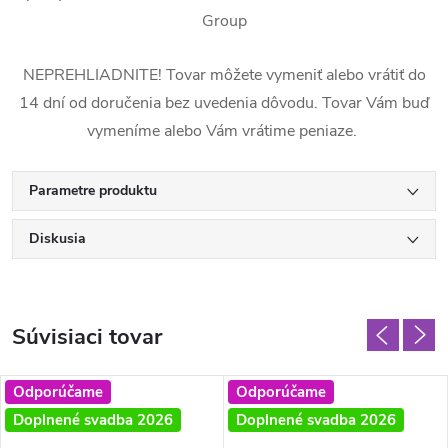
Group
NEPREHLIADNITE! Tovar môžete vymeniť alebo vrátiť do
14 dní od doručenia bez uvedenia dôvodu. Tovar Vám buď
vymeníme alebo Vám vrátime peniaze.
Parametre produktu
Diskusia
Súvisiaci tovar
Odporúčame
Odporúčame
Doplnené svadba 2026
Doplnené svadba 2026