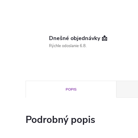
Dnešné objednávky 📩
Rýchle odoslanie 6.8.
POPIS
Podrobný popis