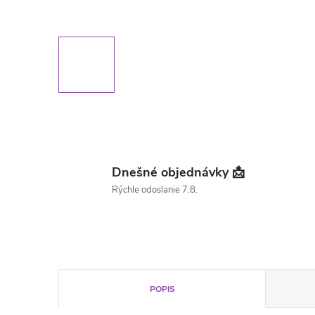
Dnešné objednávky 📩
Rýchle odoslanie 7.8.
POPIS