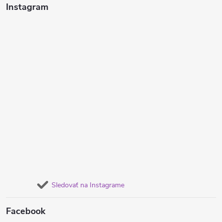
Instagram
Sledovať na Instagrame
Facebook