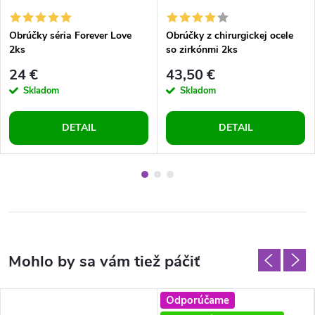
Obrúčky séria Forever Love
Obrúčky z chirurgickej ocele
2ks
so zirkónmi 2ks
24 €
43,50 €
Skladom
Skladom
DETAIL
DETAIL
Odporúčame