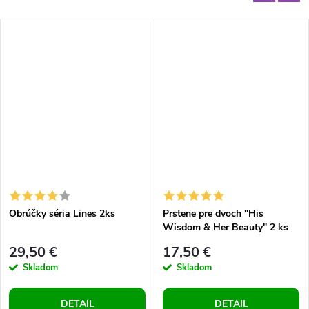
Obrúčky séria Lines 2ks
Prstene pre dvoch "His
Wisdom & Her Beauty" 2 ks
29,50 €
17,50 €
Skladom
Skladom
DETAIL
DETAIL