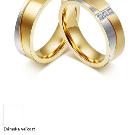
Dámska veľkosť