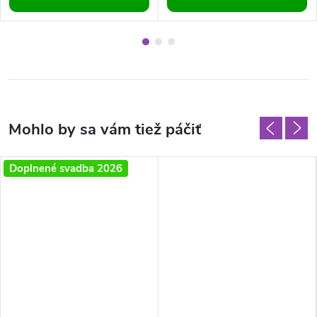
Doplnené svadba 2026