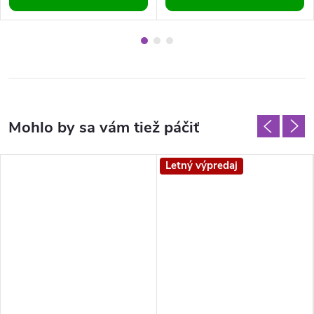
Letný výpredaj