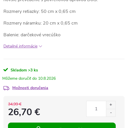
Rozmery retiazky: 50 cm x 0,65 cm
Rozmery náramku: 20 cm x 0,65 cm
Balenie: darčekové vrecúško
Detailné informácie
Skladom
>3 ks
10.8.2026
Možnosti doručenia
34,99 €
26,70 €