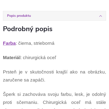
Popis produktu
Podrobný popis
Farba
: čierna, strieborná
Materiál
: chirurgická oceľ
Prsteň je v skutočnosti krajší ako na obrázku,
zaručene sa zapáči.
Šperk si zachováva svoju farbu, lesk, je odolný
proti sčernaniu. Chirurgická oceľ má stále