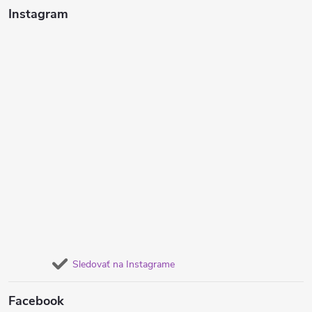
Instagram
Sledovať na Instagrame
Facebook