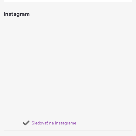
Instagram
Sledovať na Instagrame