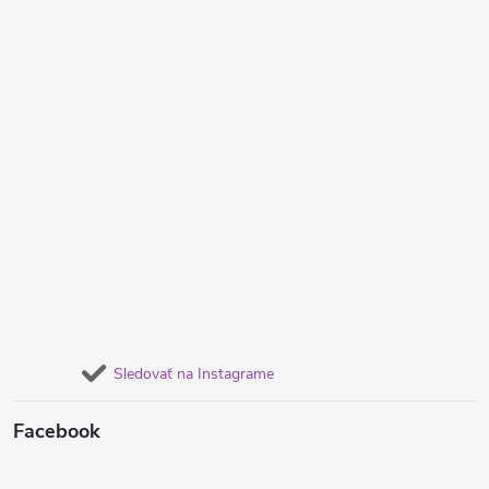
Sledovať na Instagrame
Facebook