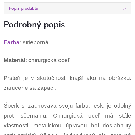
Popis produktu
Podrobný popis
Farba
: strieborná
Materiál
: chirurgická oceľ
Prsteň je v skutočnosti krajší ako na obrázku,
zaručene sa zapáči.
Šperk si zachováva svoju farbu, lesk, je odolný
proti sčernaniu. Chirurgická oceľ má stále
vlastnosti, metalickou úpravou bol dosiahnutý