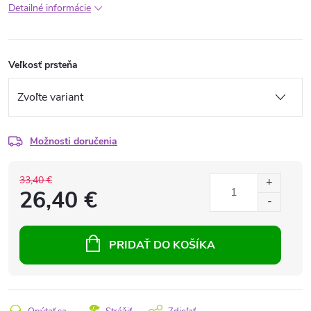
Detailné informácie
Veľkosť prsteňa
Možnosti doručenia
33,40 €
26,40 €
PRIDAŤ DO KOŠÍKA