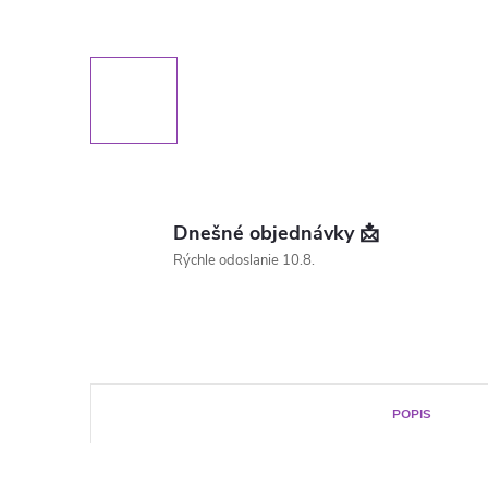
Dnešné objednávky 📩
Rýchle odoslanie 10.8.
POPIS