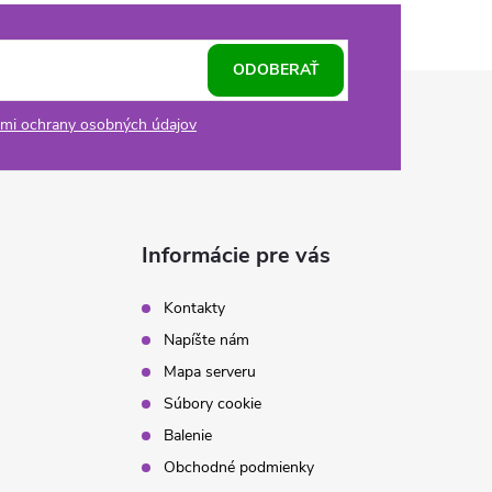
ODOBERAŤ
mi ochrany osobných údajov
Informácie pre vás
Kontakty
Napíšte nám
Mapa serveru
Súbory cookie
Balenie
Obchodné podmienky