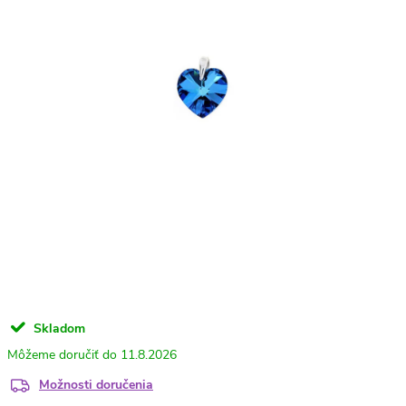
Skladom
11.8.2026
Možnosti doručenia