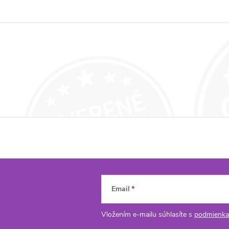
Email
Vložením e-mailu súhlasíte s
podmienka