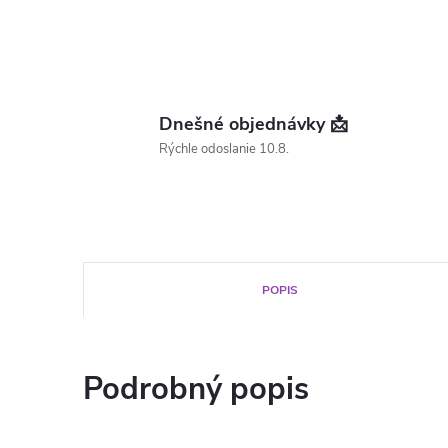
Dnešné objednávky 📩
Rýchle odoslanie 10.8.
POPIS
Podrobný popis