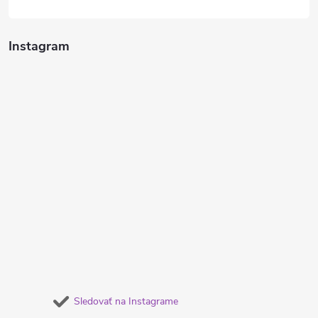
Instagram
Sledovať na Instagrame