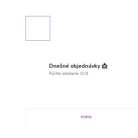
Dnešné objednávky 📩
Rýchle odoslanie 10.8.
POPIS