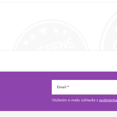
Email
Vložením e-mailu súhlasíte s
podmienka