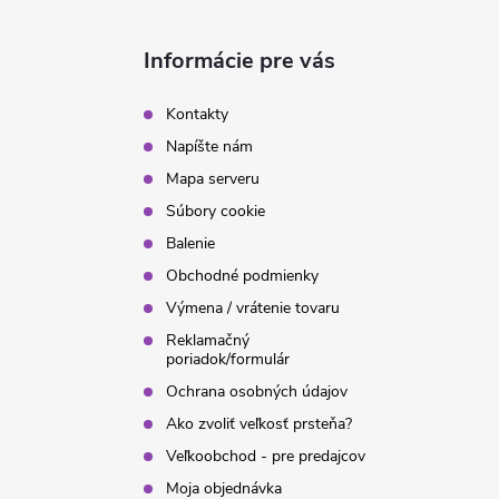
Informácie pre vás
Kontakty
Napíšte nám
Mapa serveru
Súbory cookie
Balenie
Obchodné podmienky
Výmena / vrátenie tovaru
Reklamačný
poriadok/formulár
Ochrana osobných údajov
Ako zvoliť veľkosť prsteňa?
Veľkoobchod - pre predajcov
Moja objednávka