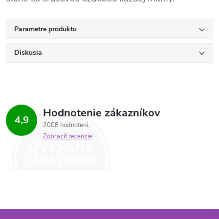
Parametre produktu
Diskusia
Hodnotenie zákazníkov
4,9
2008 hodnotení
Zobraziť recenzie