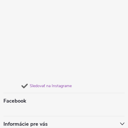
Sledovať na Instagrame
Facebook
Informácie pre vás