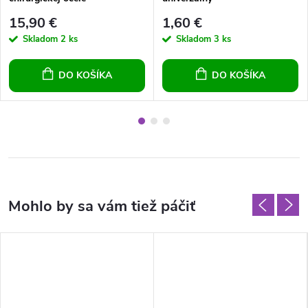
15,90 €
1,60 €
Skladom
2 ks
Skladom
3 ks
DO KOŠÍKA
DO KOŠÍKA