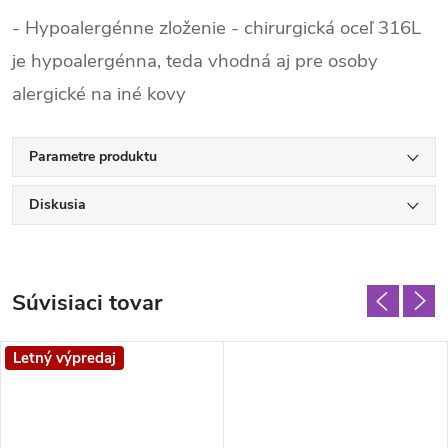
- Hypoalergénne zloženie - chirurgická oceľ 316L
je hypoalergénna, teda vhodná aj pre osoby
alergické na iné kovy
Parametre produktu
Diskusia
Súvisiaci tovar
Letný výpredaj