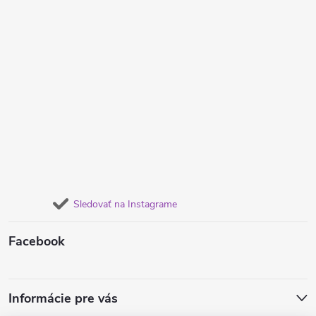
Sledovať na Instagrame
Facebook
Informácie pre vás