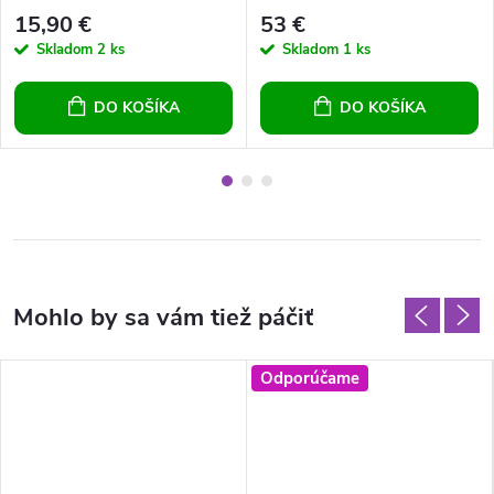
15,90 €
53 €
Skladom
2 ks
Skladom
1 ks
DO KOŠÍKA
DO KOŠÍKA
Odporúčame