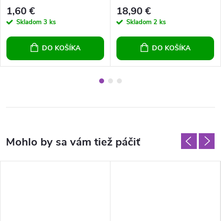
1,60 €
18,90 €
Skladom
3 ks
Skladom
2 ks
DO KOŠÍKA
DO KOŠÍKA