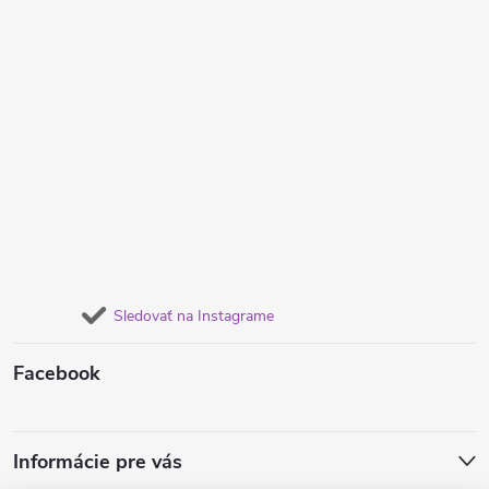
Sledovať na Instagrame
Facebook
Informácie pre vás