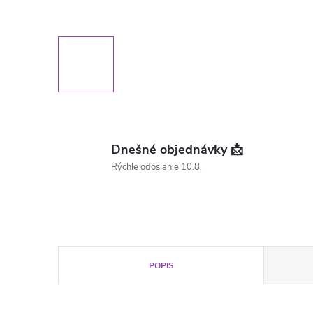
Dnešné objednávky 📩
Rýchle odoslanie 10.8.
POPIS