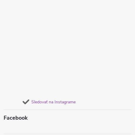
Sledovať na Instagrame
Facebook