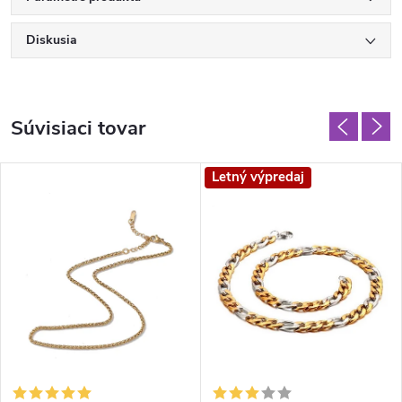
Diskusia
Súvisiaci tovar
Letný výpredaj